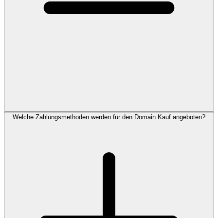
Welche Zahlungsmethoden werden für den Domain Kauf angeboten?