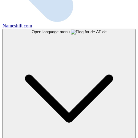
Nameshift.com
Open language menu
de