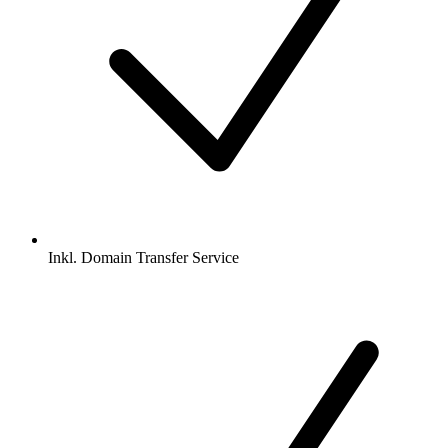
Inkl.
Domain Transfer Service