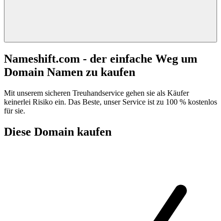
Nameshift.com - der einfache Weg um
Domain Namen zu kaufen
Mit unserem sicheren Treuhandservice gehen sie als Käufer
keinerlei Risiko ein. Das Beste, unser Service ist zu 100 % kostenlos
für sie.
Diese Domain kaufen