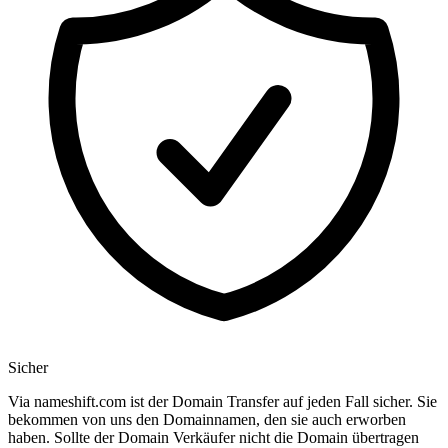
Sicher
Via nameshift.com ist der Domain Transfer auf jeden Fall sicher. Sie
bekommen von uns den Domainnamen, den sie auch erworben
haben. Sollte der Domain Verkäufer nicht die Domain übertragen