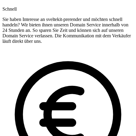
Schnell
Sie haben Interesse an sveltekit-prerender und möchten schnell
handeln? Wir bieten ihnen unseren Domain Service innerhalb von
24 Stunden an. So sparen Sie Zeit und können sich auf unseren
Domain Service verlassen. Die Kommunikation mit dem Verkäufer
läuft direkt über uns.