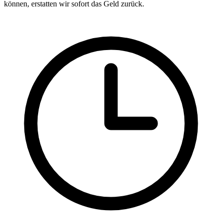
können, erstatten wir sofort das Geld zurück.