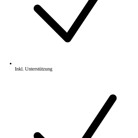
Inkl.
Unterstützung