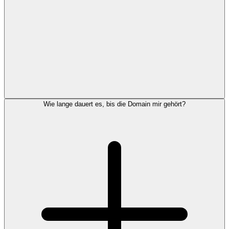
Wie lange dauert es, bis die Domain mir gehört?