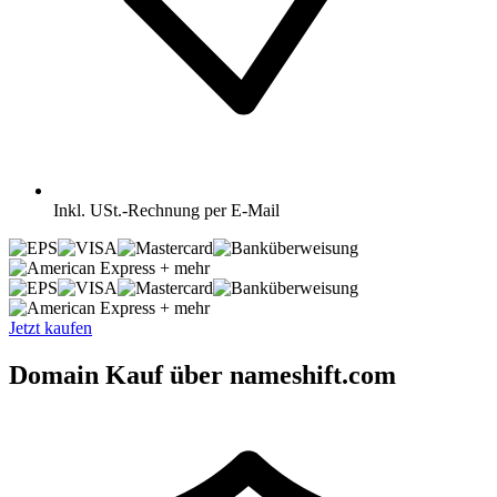
Inkl.
USt.-Rechnung per E-Mail
+ mehr
+ mehr
Jetzt kaufen
Domain Kauf über nameshift.com