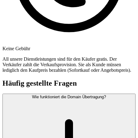
Keine Gebühr
All unsere Dienstleistungen sind für den Käufer gratis. Der
Verkäufer zahlt die Verkaufsprovision. Sie als Kunde müssen
lediglich den Kaufpreis bezahlen (Sofortkauf oder Angebotspreis).
Häufig gestellte Fragen
Wie funktioniert die Domain Übertragung?