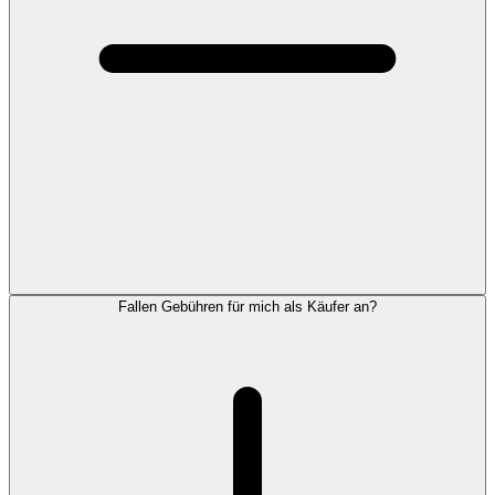
Fallen Gebühren für mich als Käufer an?